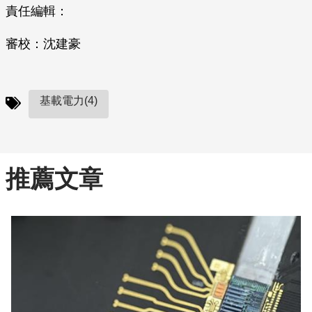
責任編輯：
審校：沈建豪
基載電力(4)
推薦文章