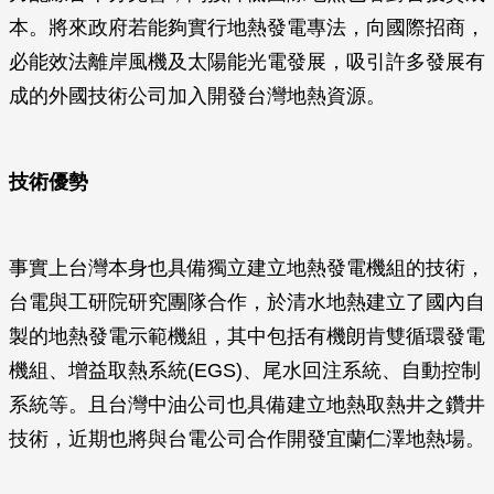
本。將來政府若能夠實行地熱發電專法，向國際招商，
必能效法離岸風機及太陽能光電發展，吸引許多發展有
成的外國技術公司加入開發台灣地熱資源。
技術優勢
事實上台灣本身也具備獨立建立地熱發電機組的技術，
台電與工研院研究團隊合作，於清水地熱建立了國內自
製的地熱發電示範機組，其中包括有機朗肯雙循環發電
機組、增益取熱系統(EGS)、尾水回注系統、自動控制
系統等。且台灣中油公司也具備建立地熱取熱井之鑽井
技術，近期也將與台電公司合作開發宜蘭仁澤地熱場。