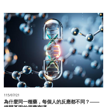
115/07/21
為什麼同一種藥，每個人的反應都不同？——