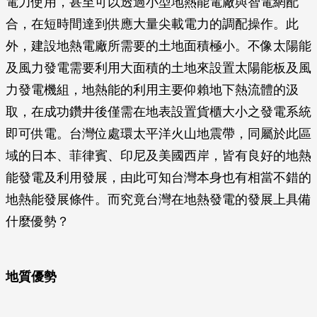
電力使用，甚至可以透過小型地熱能電廠與智電網配
合，在短時間達到供應大量尖載電力的調配操作。此
外，建設地熱電廠所需要的土地面積極小。不像太陽能
及風力發電需要利用大面積的土地來設置太陽能板及風
力發電機組，地熱能的利用主要仰賴地下熱流體的汲
取，在成功鑽井後僅需在地表設置貨櫃大小之發電系統
即可供電。台灣位處環太平洋火山地震帶，同屬於此區
域的日本、菲律賓、印尼及美國西岸，皆有良好的地熱
能發電及利用發展，由此可知台灣本身也有相當不錯的
地熱能發展條件。而究竟台灣在地熱發電的發展上具備
什麼優勢？
地質優勢