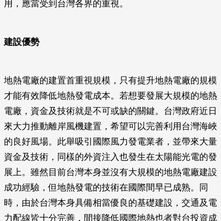
用，應當受到台灣各界的重視。
建設優勢
地熱電廠的建置首重視規模，只有提升地熱電廠的規模
才能有效降低地熱發電成本。若想要發展大規模的地熱
電廠，資金及技術就是不可或缺的關鍵。台灣政府近日
來大力推動離岸風機建置，希望可以完善利用台灣海峽
的良好風場。此舉吸引國際風力發電業者，並帶來大量
資金及技術，同樣的外資注入也發生在太陽能光電的發
展上。雖然目前台灣本身並沒有大規模的地熱電廠建設
成功經驗，但地熱發電的技術在國際間早已成熟。同
時，由於台灣本身具備相當優良的基礎建設，交通及電
力配線皆十分完善，間接降低國際地熱也者對台投資成