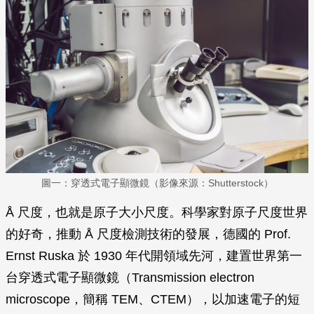
圖一：穿透式電子顯微鏡（影像來源：Shutterstock）
Å 尺度，也就是原子大小尺度。科學家對原子尺度世界
的好奇，推動 Å 尺度檢測技術的發展，德國的 Prof.
Ernst Ruska 於 1930 年代開領域先河，建置世界第一
台穿透式電子顯微鏡（Transmission electron
microscope，簡稱 TEM、CTEM），以加速電子的短