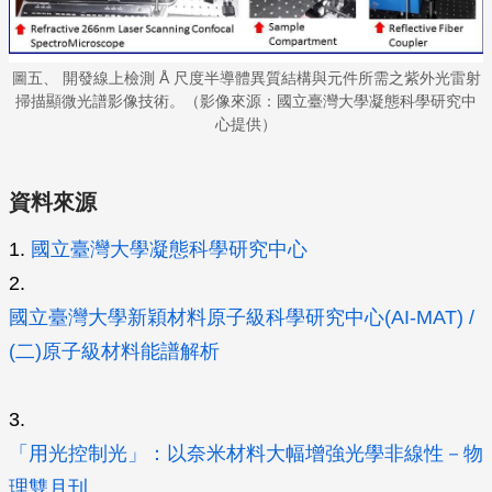
圖五、 開發線上檢測 Å 尺度半導體異質結構與元件所需之紫外光雷射
掃描顯微光譜影像技術。（影像來源：國立臺灣大學凝態科學研究中
心提供）
資料來源
1.
國立臺灣大學凝態科學研究中心
2.
國立臺灣大學新穎材料原子級科學研究中心(AI-MAT) /
(二)原子級材料能譜解析
3.
「用光控制光」：以奈米材料大幅增強光學非線性－物
理雙月刊