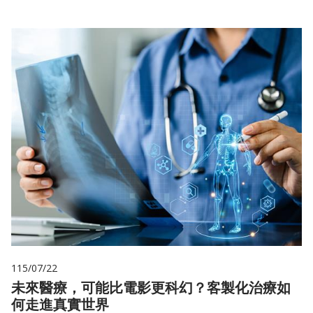
115/07/22
未來醫療，可能比電影更科幻？客製化治療如
何走進真實世界