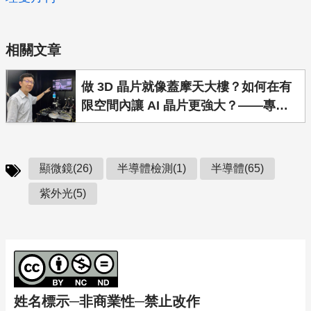
相關文章
做 3D 晶片就像蓋摩天大樓？如何在有
限空間內讓 AI 晶片更強大？——專訪
陽明交通大學光電工程系劉柏村教授
顯微鏡(26)
半導體檢測(1)
半導體(65)
紫外光(5)
姓名標示─非商業性─禁止改作