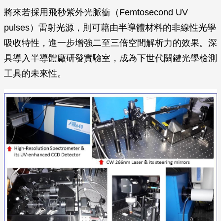
將來若採用飛秒紫外光脈衝（Femtosecond UV
pulses）雷射光源，則可藉由半導體材料的非線性光學
吸收特性，進一步增強二至三倍空間解析力的效果。深
具導入半導體廠研發實驗室，成為下世代關鍵光學檢測
工具的未來性。