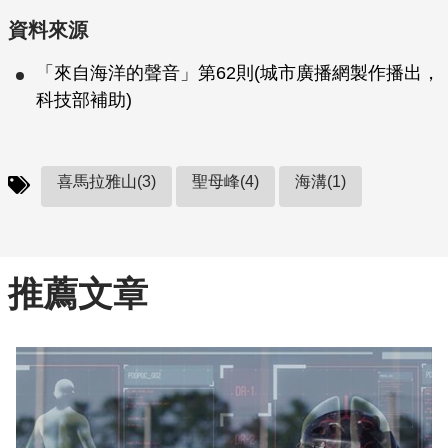
資料來源
「來自海洋的聲音」第62則(城市廣播網製作播出，
科技部補助)
喜馬拉雅山(3)
聖母峰(4)
海溝(1)
推薦文章