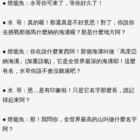
● 燈籠魚：水哥你可來了，等你好久了！
● 水 哥：真的喔！那還真是不好意思！對了，你說你
去挑戰那個馬什麼納的海溝喔？那是什麼地方阿？
● 燈籠魚：你在說什麼東西阿！那個海溝叫做「馬里亞
納海溝」(加重語氣)，它是全世界最深的海溝耶！這麼
有名，水哥你該不會沒聽過吧？
● 水 哥：恩…是有印象啦！只是它名字那麼長，誰記
得起來阿？
● 燈籠魚：那！我問你，全世界最高的山叫做什麼名字
阿？