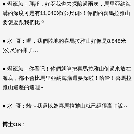
● 燈籠魚：拜託，好歹我也去探險過兩次，馬里亞納海
溝的深度可是有11,040米(公尺)耶！你們的喜馬拉雅山
要怎麼跟我們比？
● 水 哥：喔，我們陸地的喜馬拉雅山好像是8,848米
(公尺)的樣子…
● 燈籠魚：你看吧！你們就算把喜馬拉雅山倒過來放在
海底，都不會比馬里亞納海溝還要深啦！哈哈！喜馬拉
雅山還差的遠哩～
● 水 哥：蛤～我還以為喜馬拉雅山就已經很高了說～
博士OS
：