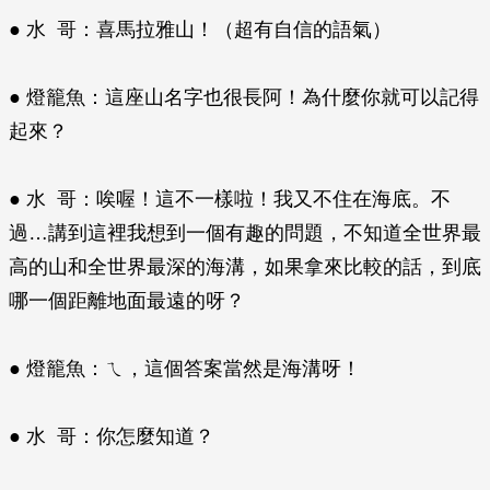
● 水 哥：喜馬拉雅山！（超有自信的語氣）
● 燈籠魚：這座山名字也很長阿！為什麼你就可以記得
起來？
● 水 哥：唉喔！這不一樣啦！我又不住在海底。不
過…講到這裡我想到一個有趣的問題，不知道全世界最
高的山和全世界最深的海溝，如果拿來比較的話，到底
哪一個距離地面最遠的呀？
● 燈籠魚：ㄟ，這個答案當然是海溝呀！
● 水 哥：你怎麼知道？