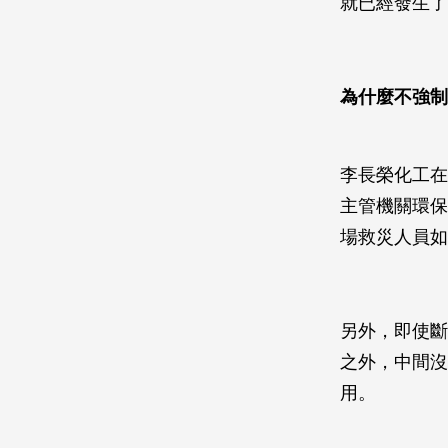
就已經發生了
為什麼不強制
李長榮化工在
主管機關環保
場救災人員如
另外，即使斷
之外，中間沒
用。