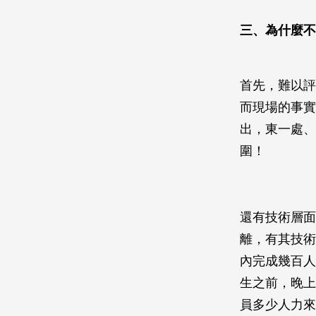
三、為什麼不
首先，難以評
而現場的事實
出，東一處、
圍！
還有技術層面
離，有其技術
內完成幾百人
生之前，晚上
員多少人力來