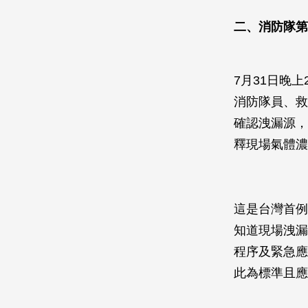
二、消防隊第
7月31日晚
消防隊員、救
確認洩漏源，
釋現場氣體濃
這是台灣首例
知道現場洩漏
程序及緊急應
此為標準且應