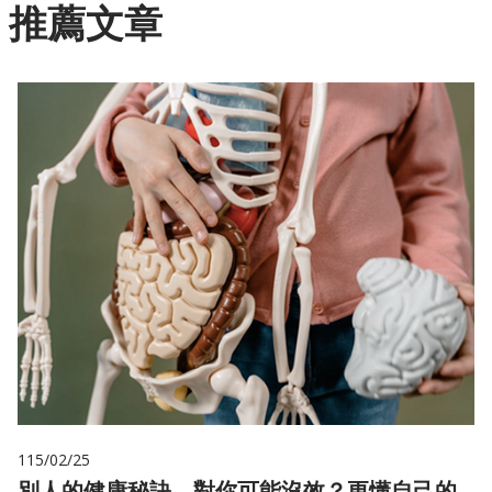
推薦文章
115/02/25
別人的健康秘訣，對你可能沒效？更懂自己的