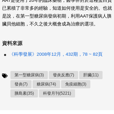
AAT是使用了20年的臨床藥物，醫學界對於這種蛋白質
已累積了非常多的經驗，知道如何使用是安全的。也就
是說，在第一型糖尿病發病初期，利用AAT保護病人胰
臟貝他細胞，不久之後大概會成為治療的選項。
資料來源
《科學發展》2008年12月，432期，78 ~ 82頁
第一型糖尿病(3)
發炎反應(7)
肝臟(11)
發炎(7)
糖尿病(74)
免疫細胞(3)
胰島素(35)
科發月刊(5221)