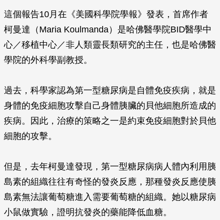
這個報告10月在《美國科學院學報》發表，首席作者
柯曼達（Maria Koulmanda）是哈佛醫學院BID醫學中
心／移植中心／非人類靈長類研究的主任，也是哈佛醫
學院的外科學副教授。
過去，科學家認為第一型糖尿病是自體免疫疾病，就是
身體的免疫細胞攻擊自己身體胰臟的貝他細胞所造成的
疾病。因此，治療的策略之一是約束免疫細胞對於貝他
細胞的攻擊。
但是，去年柯曼達發現，第一型糖尿病病人體內利用胰
島素的組織往往有奇怪的發炎反應，那種發炎反應使胰
島素無法讓葡萄糖進入需要葡萄糖的組織。她以糖尿病
小鼠做實驗，證明抗發炎的藥能降低血糖。