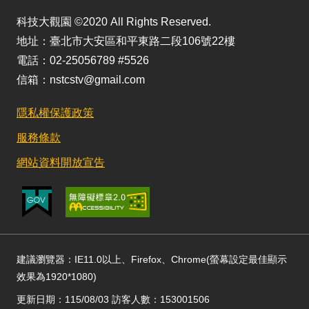
科技大觀園 ©2020 All Rights Reserved.
地址：臺北市大安區和平東路二段106號22樓
電話：02-25056789 #5526
信箱：nstcstv@gmail.com
隱私權保護政策
服務條款
網站資料開放宣告
建議瀏覽器：IE11.0以上、Firefox、Chrome(螢幕設定最佳顯示
效果為1920*1080)
更新日期：115/08/03 訪客人數：153001506