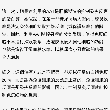
這一次，柯曼達利用的AAT是肝臟製造的抑制發炎反應
的蛋白質。她假設，在第一型糖尿病病人體內，發炎反
應是決定免疫細胞採取摧毀反應（或保護反應）的關
鍵。因此，利用AAT關掉身體的發炎反應，使得免疫細
胞不再進行摧毀攻擊，應能恢復病人貝他細胞的功能，
也就是恢復正常血糖水準。以糖尿病小鼠實驗的結果，
令人滿意。
總之，這個治療方式是不把第一型糖尿病當做自體免疫
疾病，而是認為免疫細胞的反應是正常的。免疫細胞的
反應是受發炎反應的影響，因此，控制發炎反應就能控
制免疫細胞的反應。