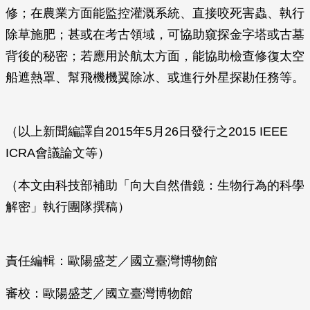
修；在農業方面能監控灌溉系統、直接咬死害蟲、執行
除草施肥；甚或在考古領域，可協助窺探金字塔或古墓
背後的秘密；若應用於航太方面，能協助檢查修復太空
船遮熱罩、幫飛機機翼除冰、或進行外星探勘任務等。
（以上新聞編譯自2015年5月26日發行之2015 IEEE
ICRA會議論文等）
（本文由科技部補助「向大自然借鏡：生物行為的科學
解密」執行團隊撰稿）
責任編輯：歐陽盛芝／國立臺灣博物館
審校：歐陽盛芝／國立臺灣博物館