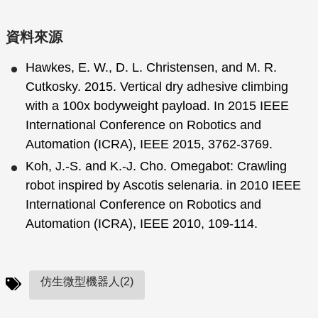
資料來源
Hawkes, E. W., D. L. Christensen, and M. R.
Cutkosky. 2015. Vertical dry adhesive climbing
with a 100x bodyweight payload. In 2015 IEEE
International Conference on Robotics and
Automation (ICRA), IEEE 2015, 3762-3769.
Koh, J.-S. and K.-J. Cho. Omegabot: Crawling
robot inspired by Ascotis selenaria. in 2010 IEEE
International Conference on Robotics and
Automation (ICRA), IEEE 2010, 109-114.
仿生微型機器人(2)