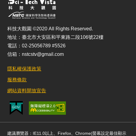
科技大觀園 ©2020 All Rights Reserved.
地址：臺北市大安區和平東路二段106號22樓
電話：02-25056789 #5526
信箱：nstcstv@gmail.com
隱私權保護政策
服務條款
網站資料開放宣告
建議瀏覽器：IE11.0以上、Firefox、Chrome(螢幕設定最佳顯示