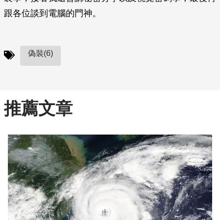
跟各位談到電腦的門神。
偽裝(6)
推薦文章