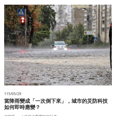
115/05/29
當降雨變成「一次倒下來」，城市的災防科技
如何即時應變？