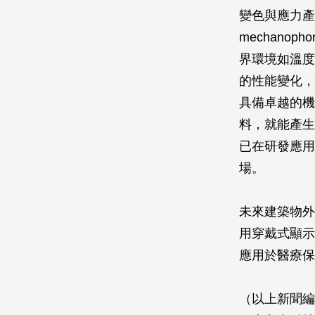
變色與應力產生
mechan
界環境如溫度
的性能變化，
具備卓越的機
料，就能產生
已在研發應用
場。
未來建築物外
用穿戴式顯示
應用於醫療保
（以上新聞編譯自2