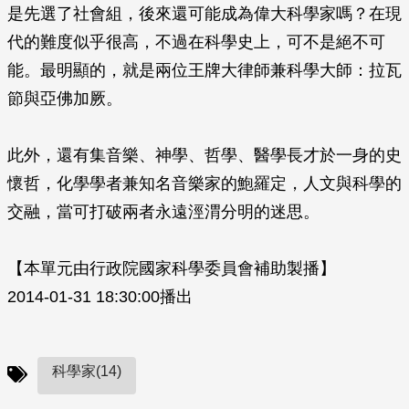
是先選了社會組，後來還可能成為偉大科學家嗎？在現
代的難度似乎很高，不過在科學史上，可不是絕不可
能。最明顯的，就是兩位王牌大律師兼科學大師：拉瓦
節與亞佛加厥。
此外，還有集音樂、神學、哲學、醫學長才於一身的史
懷哲，化學學者兼知名音樂家的鮑羅定，人文與科學的
交融，當可打破兩者永遠涇渭分明的迷思。
【本單元由行政院國家科學委員會補助製播】
2014-01-31 18:30:00播出
科學家(14)