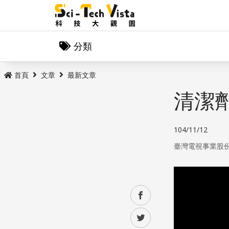
分類
首頁
文章
最新文章
清潔
104/11/12
臺灣電視事業股
facebook
twitter