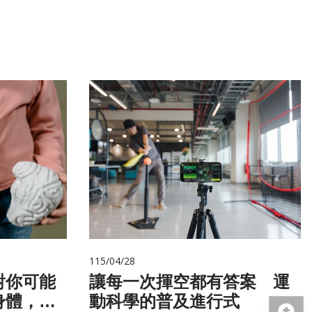
115/04/28
對你可能
讓每一次揮空都有答案 運
身體，才
動科學的普及進行式