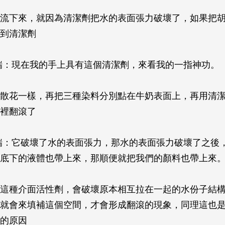
流下來，就因為清潔劑把水的表面張力破壞了，如果把
到清潔劑
瑞：現在我的手上具有這個清潔劑，來看我的一指神功。
散花一樣，再把三種染料分別點在牛奶表面上，再用清
裡翻滾了
瑞：它破壞了水的表面張力，那水的表面張力破壞了之後
底下的液體也帶上來，那順便就把我們的顏料也帶上來
這種介面活性劑，會破壞原本相互拉在一起的水份子結
就會來填補這個空間，才會形成翻滾的現象，同理這也
的原因