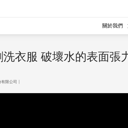
關於我們
劑洗衣服 破壞水的表面張
｜
份有限公司