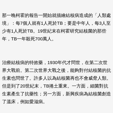
那一晚柯霍的報告一開始就描繪結核病造成的「人類處
境」：每7個人就有1人死於TB；要是中年人，每3人至
少有1人死於TB。19世紀末在柯霍研究結核菌的那些
年，TB一年殺死700萬人。
治療結核病的特效藥，1930年代才問世，在第二次世
界大戰前。第二次世界大戰之後，能夠對付結核菌的抗
生素也問世了。許多人以為結核菌再也不會威脅人類。
但是到了20世紀末，TB捲土重來。一方面，細菌對抗
生素產生了抗藥性；另一方面，新興疾病為結核菌創造
了溫床，例如愛滋病。