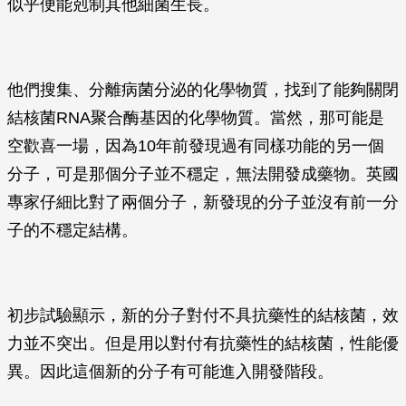
似乎便能剋制其他細菌生長。
他們搜集、分離病菌分泌的化學物質，找到了能夠關閉
結核菌RNA聚合酶基因的化學物質。當然，那可能是
空歡喜一場，因為10年前發現過有同樣功能的另一個
分子，可是那個分子並不穩定，無法開發成藥物。英國
專家仔細比對了兩個分子，新發現的分子並沒有前一分
子的不穩定結構。
初步試驗顯示，新的分子對付不具抗藥性的結核菌，效
力並不突出。但是用以對付有抗藥性的結核菌，性能優
異。因此這個新的分子有可能進入開發階段。