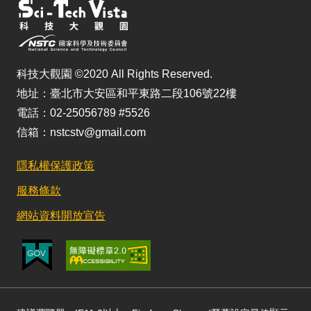
科技大觀園 ©2020 All Rights Reserved.
地址：臺北市大安區和平東路二段106號22樓
電話：02-25056789 #5526
信箱：nstcstv@gmail.com
隱私權保護政策
服務條款
網站資料開放宣告