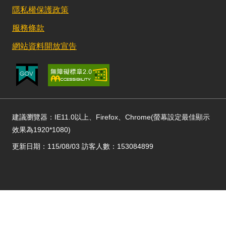
隱私權保護政策
服務條款
網站資料開放宣告
建議瀏覽器：IE11.0以上、Firefox、Chrome(螢幕設定最佳顯示
效果為1920*1080)
更新日期：115/08/03 訪客人數：153084899