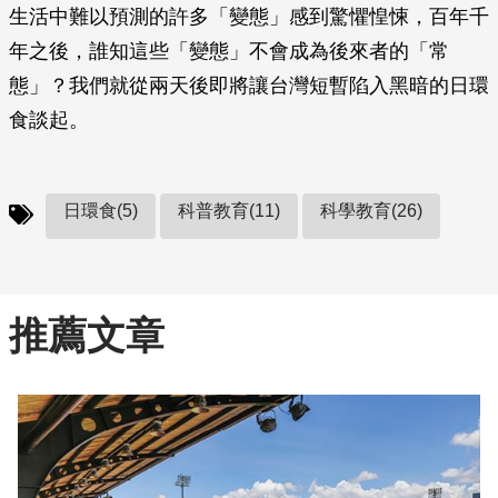
生活中難以預測的許多「變態」感到驚懼惶悚，百年千
年之後，誰知這些「變態」不會成為後來者的「常
態」？我們就從兩天後即將讓台灣短暫陷入黑暗的日環
食談起。
日環食(5)
科普教育(11)
科學教育(26)
推薦文章