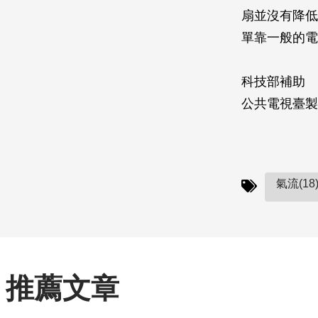
扇並沒有降低
單靠一般的電
科技部補助
公共電視臺製
氣流(18
推薦文章