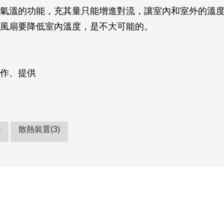
氣溫的功能，充其量只能增進對流，讓室內和室外的溫
風扇要降低室內溫度，是不大可能的。
作、提供
)
散熱裝置(3)