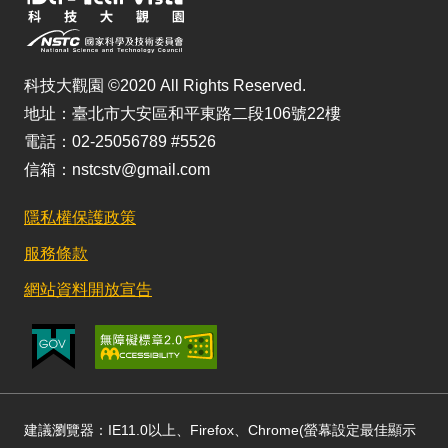
科技大觀園 ©2020 All Rights Reserved.
地址：臺北市大安區和平東路二段106號22樓
電話：02-25056789 #5526
信箱：nstcstv@gmail.com
隱私權保護政策
服務條款
網站資料開放宣告
建議瀏覽器：IE11.0以上、Firefox、Chrome(螢幕設定最佳顯示