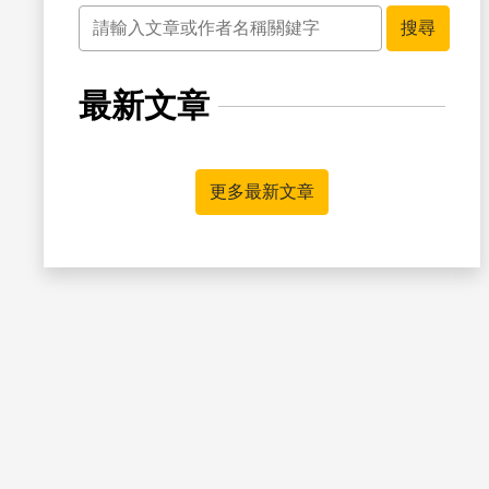
關鍵字
搜尋
最新文章
書籤
更多最新文章
書籤