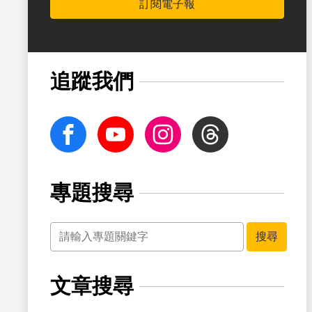
訂閱電子報
書籤
追蹤我們
facebook
Youtube
Instagram
Threads
專題搜尋
關鍵字
書籤
搜尋
文章搜尋