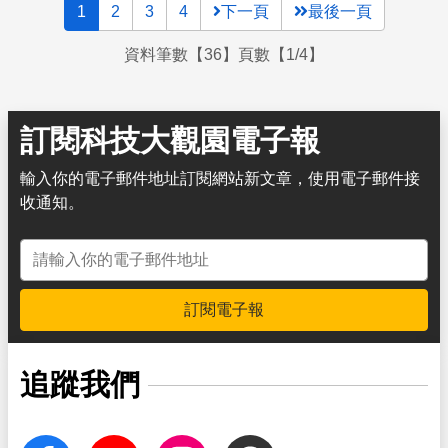
1
2
3
4
下一頁
最後一頁
資料筆數【36】頁數【1/4】
訂閱科技大觀園電子報
輸入你的電子郵件地址訂閱網站新文章，使用電子郵件接
收通知。
電子郵件地址
訂閱電子報
追蹤我們