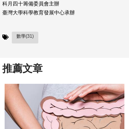
科月四十籌備委員會主辦
臺灣大學科學教育發展中心承辦
數學(31)
推薦文章