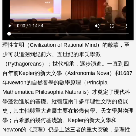
理性文明（Civilization of Rational Mind）的啟蒙，至
少可以追溯到紀前六、五世紀的畢氏學派
（Pythagoreans）；世代相承，逐步演進。一直到四
百年前Kepler的新天文學（Astronomia Nova）和1687
年Newton的自然哲學的數學原理（Principia
Mathematica Philosophia Naturalis）才奠定了現代科
學蓬勃進展的基礎。縱觀這兩千多年理性文明的發展
史，其主軸與重大進展主要在於幾何學、天文學與物理
學；古希臘的幾何基礎論、Kepler的新天文學和
Newton的《原理》仍是上述三者的重大突破，是理性