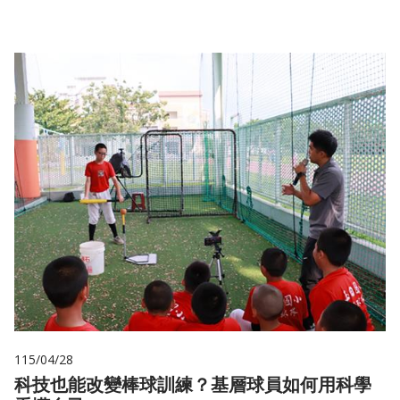
115/04/28
科技也能改變棒球訓練？基層球員如何用科學