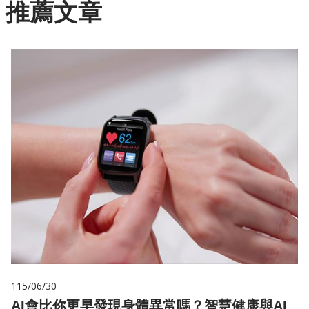
推薦文章
115/06/30
AI會比你更早發現身體異常嗎？智慧健康與AI