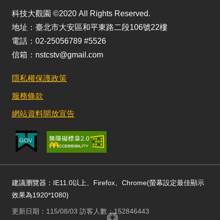
科技大觀園 ©2020 All Rights Reserved.
地址：臺北市大安區和平東路二段106號22樓
電話：02-25056789 #5526
信箱：nstcstv@gmail.com
隱私權保護政策
服務條款
網站資料開放宣告
建議瀏覽器：IE11.0以上、Firefox、Chrome(螢幕設定最佳顯示
效果為1920*1080)
更新日期：115/08/03 訪客人數：152846443
回頂部