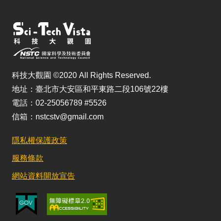
科技大觀園 ©2020 All Rights Reserved.
地址：臺北市大安區和平東路二段106號22樓
電話：02-25056789 #5526
信箱：nstcstv@gmail.com
隱私權保護政策
服務條款
網站資料開放宣告