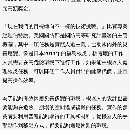
元高額獎金。
「現在我們的目標轉向不一樣的技術挑戰。」比賽專案
經理伯特說。美國國防部是國防高等研究計畫署的主管
機關，其中一項任務是實踐人道主義，協助國內外的災
害應變。像是日本2011年的福島核災，核電廠的工作
人員需要在高危險環境下進行工作，如果能由機器人處
理核災任務，可以降低工作人員付出的健康代價，並且
提高操作效率。
為了能夠有效因應災害多變的環境，機器人的設計也需
要能夠在危險、崩塌的空間達成複雜的任務。實作的參
賽者要利用普遍能夠取得的工具和材料，從機器人的手
部動作到移動方式，都要能夠適應困難的環境。