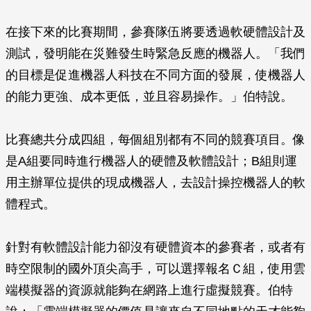
在接下來的比賽期間，參賽隊伍將要透過軟硬體設計及
測試，發明能在災難發生時緊急反應的機器人。「我們
的目標是促進機器人科技在不同方面的發展，使機器人
的能力更強、成本更低，並且容易操作。」伯特說。
比賽總共分成四組，每個組別都有不同的競賽項目。像
是A組要同時進行機器人的硬體及軟體設計；B組則運
用主辦單位提供的現成機器人，去設計操控機器人的軟
體程式。
針對有軟體設計能力卻沒有硬體資本的參賽者，或者有
時空限制的國外頂尖高手，可以選擇報名Ｃ組，使用雲
端模擬器的資源就能夠在網路上進行虛擬競賽。伯特