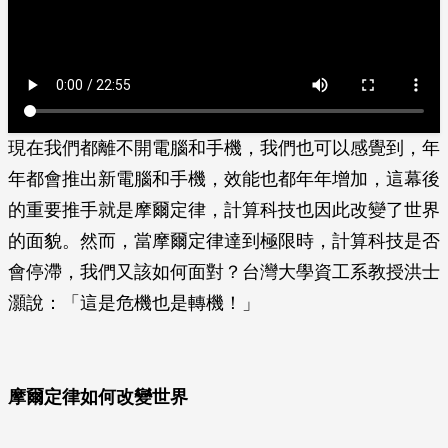
現在我們都離不開電腦和手機，我們也可以感覺到，年
年都會推出新電腦和手機，效能也都年年增加，這幕後
的重要推手就是摩爾定律，計算科技也因此改變了世界
的面貌。然而，當摩爾定律達到極限時，計算科技是否
會停滯，我們又該如何面對？台灣大學資工系教授洪士
灝說：「這是危機也是轉機！」
摩爾定律如何改變世界