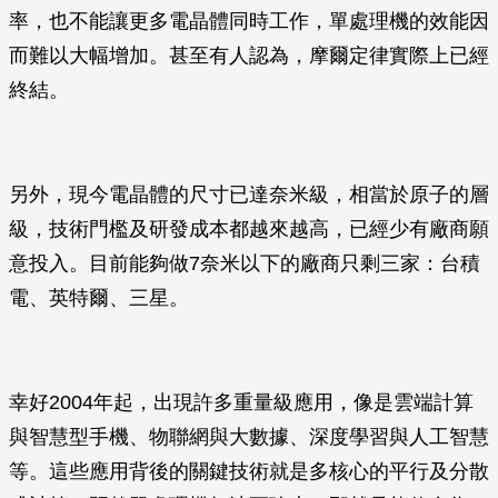
率，也不能讓更多電晶體同時工作，單處理機的效能因
而難以大幅增加。甚至有人認為，摩爾定律實際上已經
終結。
另外，現今電晶體的尺寸已達奈米級，相當於原子的層
級，技術門檻及研發成本都越來越高，已經少有廠商願
意投入。目前能夠做7奈米以下的廠商只剩三家：台積
電、英特爾、三星。
幸好2004年起，出現許多重量級應用，像是雲端計算
與智慧型手機、物聯網與大數據、深度學習與人工智慧
等。這些應用背後的關鍵技術就是多核心的平行及分散