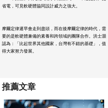
省電，可見軟硬體協同設計威力之強大。
摩爾定律遲早會走到盡頭，而在後摩爾定律的時代，需
要的是軟硬體兼備的素養和跨領域的團隊合作。洪士灝
認為：「比起世界其他國家，台灣有不錯的基礎」，值
得大家努力發展。
推薦文章