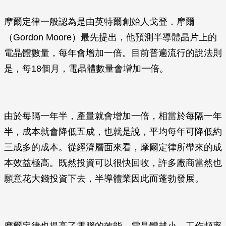
摩爾定律一般認為是由英特爾創始人戈登．摩爾
（Gordon Moore）最先提出，他預測半導體晶片上的
電晶體數量，每年會增加一倍。目前普遍流行的說法則
是，每18個月，電晶體數量會增加一倍。
由於每隔一年半，產量就會增加一倍，相當於每隔一年
半，成本就會降低五成，也就是說，平均每年可降低約
三成多的成本。從經濟層面來看，摩爾定律所帶來的成
本效益極高。既然投資可以很快回收，許多廠商當然也
願意花大錢投資下去，半導體業因此而蓬勃發展。