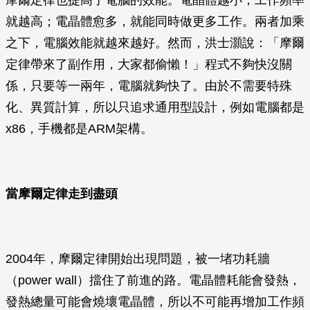
摩爾定律也提高了電腦的效能。電晶體越小，工作頻率
就越高；電晶體愈多，就能同時做更多工作。兩者加乘
之下，電腦效能就越來越好。然而，洪士灝說：「摩爾
定律帶來了副作用，大家都偷懶！」程式不夠快沒關
係，只要等一兩年，電腦就夠快了。由於不需要特殊
化、異質計算，所以只追求通用型設計，例如電腦都是
x86，手機都是ARM架構。
當摩爾定律走到盡頭
2004年，摩爾定律開始出現問題，被一堵功耗牆
（power wall）擋住了前進的路。電晶體耗能會發熱，
發熱總量可能會燒壞電晶體，所以不可能再增加工作頻