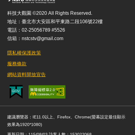
科技大觀園 ©2020 All Rights Reserved.
地址：臺北市大安區和平東路二段106號22樓
電話：02-25056789 #5526
信箱：nstcstv@gmail.com
隱私權保護政策
服務條款
網站資料開放宣告
建議瀏覽器：IE11.0以上、Firefox、Chrome(螢幕設定最佳顯示
效果為1920*1080)
更新日期：115/08/03 訪客人數：153022068