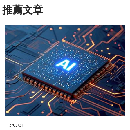
推薦文章
115/03/31