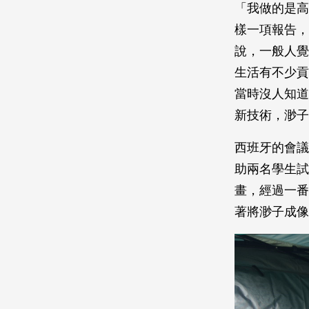
「我做的是高
樣一項報告，
說，一般人覺
生活有不少貢
當時沒人知道
新技術，渺子
西班牙的會議
助兩名學生試
畫，經過一番
著將渺子成像