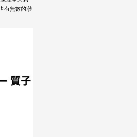
也有無數的渺