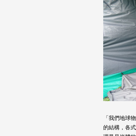
「我們地球物
的結構，各式