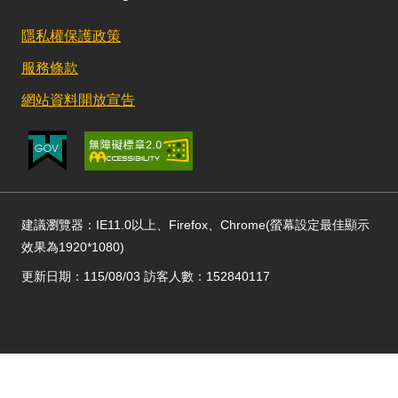
隱私權保護政策
服務條款
網站資料開放宣告
建議瀏覽器：IE11.0以上、Firefox、Chrome(螢幕設定最佳顯示
效果為1920*1080)
更新日期：115/08/03 訪客人數：152840117