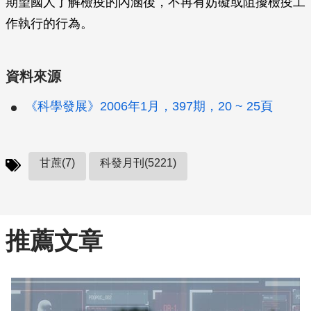
期望國人了解檢疫的內涵後，不再有妨礙或阻擾檢疫工
作執行的行為。
資料來源
《科學發展》2006年1月，397期，20 ~ 25頁
甘蔗(7)
科發月刊(5221)
推薦文章