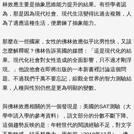
林效應主要是抽象思維能力提升的結果。有些學者認
為，那是因為現代社會、現代生活變得比過去複雜，人
為了適應這種生活，便磨鍊了抽象能力。
那麼在一些國家，女性的佛林效應似乎比男性快，又該
怎麼解釋呢？佛林告訴英國的媒體：「這是現代化的結
果。現代化社會對女性造成的全面影響，只不過才剛浮
現。」他說他會在即將出版的一本新書裡討論這個問
題。不過我們千萬不要忘記，綜觀全世界的智力測驗結
果，人種與性別仍然是更為明顯的變數。
與佛林效應相關的另一個發現是：美國的SAT測驗（大
學申請入學的參考資料），語文部分的分數不斷下降。
這個趨勢反映的是：年輕世代的閱讀經驗不足，對文字