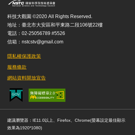
科技大觀園 ©2020 All Rights Reserved.
地址：臺北市大安區和平東路二段106號22樓
電話：02-25056789 #5526
信箱：nstcstv@gmail.com
隱私權保護政策
服務條款
網站資料開放宣告
建議瀏覽器：IE11.0以上、Firefox、Chrome(螢幕設定最佳顯示
效果為1920*1080)