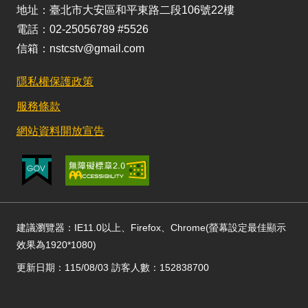
地址：臺北市大安區和平東路二段106號22樓
電話：02-25056789 #5526
信箱：nstcstv@gmail.com
隱私權保護政策
服務條款
網站資料開放宣告
建議瀏覽器：IE11.0以上、Firefox、Chrome(螢幕設定最佳顯示
效果為1920*1080)
更新日期：115/08/03 訪客人數：152838700