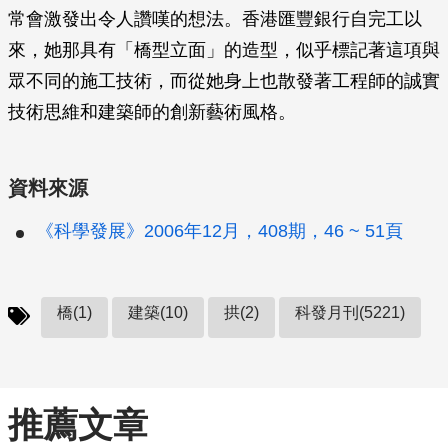
常會激發出令人讚嘆的想法。香港匯豐銀行自完工以
來，她那具有「橋型立面」的造型，似乎標記著這項與
眾不同的施工技術，而從她身上也散發著工程師的誠實
技術思維和建築師的創新藝術風格。
資料來源
《科學發展》2006年12月，408期，46 ~ 51頁
橋(1)
建築(10)
拱(2)
科發月刊(5221)
推薦文章