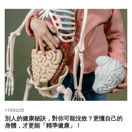
115/02/25
別人的健康秘訣，對你可能沒效？更懂自己的
身體，才更能「精準健康」！