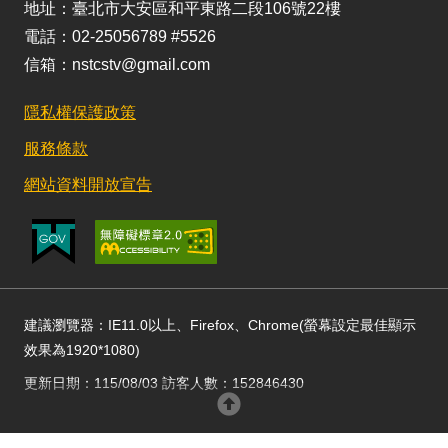
地址：臺北市大安區和平東路二段106號22樓
電話：02-25056789 #5526
信箱：nstcstv@gmail.com
隱私權保護政策
服務條款
網站資料開放宣告
建議瀏覽器：IE11.0以上、Firefox、Chrome(螢幕設定最佳顯示
效果為1920*1080)
更新日期：115/08/03 訪客人數：152846430
回頂部