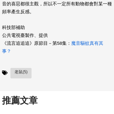
音的喜惡都很主觀，所以不一定所有動物都會對某一種
頻率產生反感。
科技部補助
公共電視臺製作、提供
《流言追追追》原節目－第58集：
魔音驅蚊真有其
事？
老鼠(5)
推薦文章