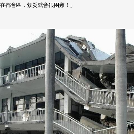
在都會區，救災就會很困難！」