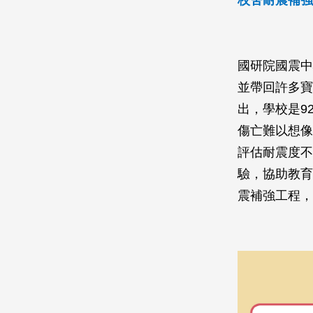
國研院國震中
並帶回許多寶
出，學校是9
傷亡難以想像
評估耐震度不
驗，協助教育
震補強工程，