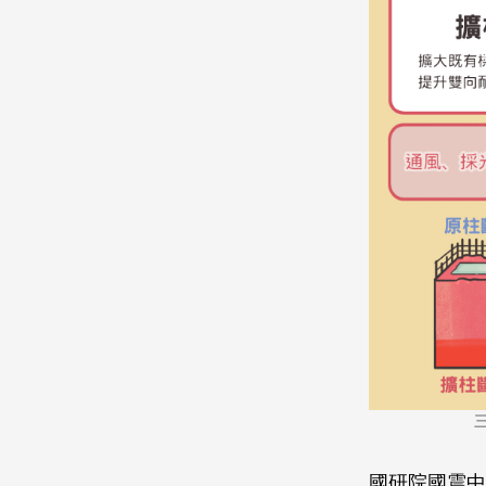
國研院國震中