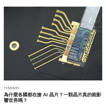
115/03/31
為什麼各國都在搶 AI 晶片？一顆晶片真的能影
響世界嗎？