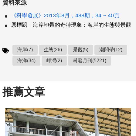
資料來源
《科學發展》2013年8月，488期，34 ~ 40頁
原標題：海岸地帶的奇特現象：海岸的生態與景觀
海岸(7)
生態(26)
景觀(5)
潮間帶(12)
海洋(34)
岬灣(2)
科發月刊(5221)
推薦文章