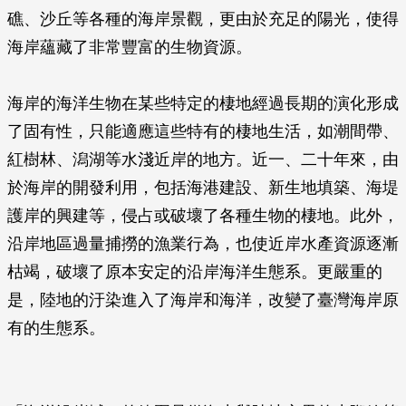
礁、沙丘等各種的海岸景觀，更由於充足的陽光，使得
海岸蘊藏了非常豐富的生物資源。
海岸的海洋生物在某些特定的棲地經過長期的演化形成
了固有性，只能適應這些特有的棲地生活，如潮間帶、
紅樹林、潟湖等水淺近岸的地方。近一、二十年來，由
於海岸的開發利用，包括海港建設、新生地填築、海堤
護岸的興建等，侵占或破壞了各種生物的棲地。此外，
沿岸地區過量捕撈的漁業行為，也使近岸水產資源逐漸
枯竭，破壞了原本安定的沿岸海洋生態系。更嚴重的
是，陸地的汙染進入了海岸和海洋，改變了臺灣海岸原
有的生態系。