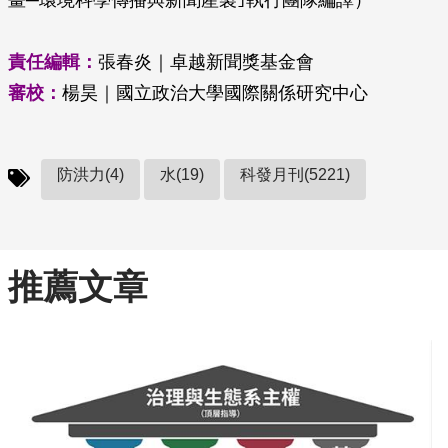
畫─環境科學傳播與新聞產製｣執行團隊編譯）
責任編輯：
張春炎｜卓越新聞獎基金會
審校：
楊昊｜國立政治大學國際關係研究中心
防洪力(4)
水(19)
科發月刊(5221)
推薦文章