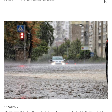
儲
115/05/29