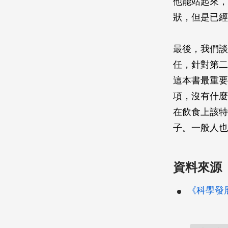
他能站起來，
狀，但是已經
最後，我們談
任，針對第二
這本書最重要
項，沒有什麼
在飲食上該特
子。一般人也
資料來源
《科學發展》