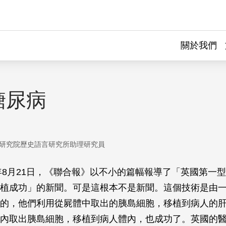
關於我們
糖尿病
研究院歷史語言研究所助理研究員
）年8月21日，《聯合報》以不小的篇幅報導了「英國第一
植成功」的新聞。可是這根本不是新聞。這個技術是由
的，他們利用從屍體中取出的胰島細胞，移植到病人的
內取出胰島細胞，移植到病人體內，也成功了。英國的