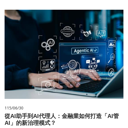
115/06/30
從AI助手到AI代理人：金融業如何打造「AI管
AI」的新治理模式？