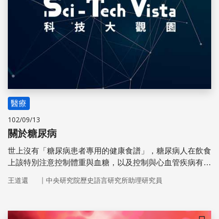
醫療
102/09/13
關於糖尿病
世上沒有「糖尿病患者專用的健康食譜」，糖尿病人在飲食
上該特別注意控制體重與血糖，以及控制與心血管疾病有關
的風險因子。一般人也是這樣。
｜
王道還
中央研究院歷史語言研究所助理研究員