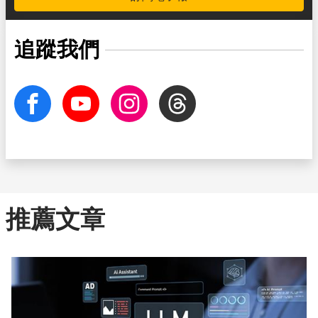
追蹤我們
facebook
Youtube
Instagram
Threads
推薦文章