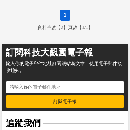
1
資料筆數【2】頁數【1/1】
訂閱科技大觀園電子報
輸入你的電子郵件地址訂閱網站新文章，使用電子郵件接
收通知。
電子郵件地址
訂閱電子報
追蹤我們