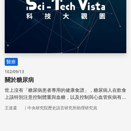
醫療
102/09/13
關於糖尿病
世上沒有「糖尿病患者專用的健康食譜」，糖尿病人在飲食
上該特別注意控制體重與血糖，以及控制與心血管疾病有關
的風險因子。一般人也是這樣。
｜
王道還
中央研究院歷史語言研究所助理研究員