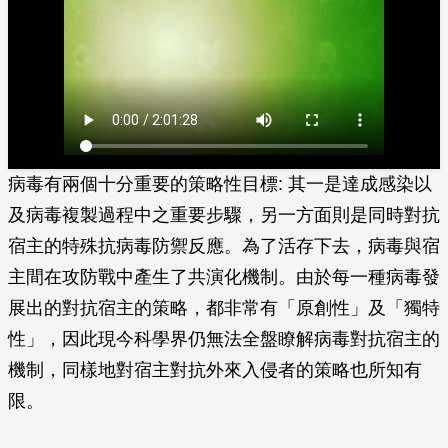
病毒有兩個十分重要的策略性目標: 其一是達成感染以
及病毒複製過程中之重要步驟，另一方面則是同時對抗
宿主的特殊抗病毒防禦反應。為了活存下去，病毒與宿
主間在攻防戰中產生了共演化機制。由於每一種病毒發
展出的對抗宿主的策略，都非常有「原創性」及「獨特
性」，因此現今科學界仍無法全盤瞭解病毒對抗宿主的
機制，同樣地對宿主對抗外來入侵者的策略也所知有
限。