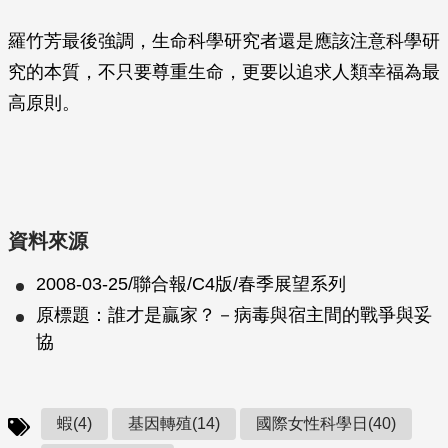
羅竹芳最後強調，生命科學研究者還是應該注意科學研
究的本質，不只要尊重生命，更要以追求人類幸福為最
高原則。
資料來源
2008-03-25/聯合報/C4版/春季展望系列
原標題：誰才是贏家？－病毒與宿主間的戰爭與妥
協
蝦(4)
基因轉殖(14)
國際女性科學日(40)