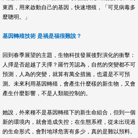
東西，用來啟動自己的基因，快速增殖，「可見病毒多
麼聰明。」
基因轉殖技術 是禍是福很難說？
回到春季展望的主題，生物科技發展後對演化的衝擊：
人擇是否超越了天擇？羅竹芳認為，自然的突變都不可
預測，人為的突變，就算有萬全措施，也還是不可預
測。未來利用基因轉殖，會產生什麼樣的新生物，又會
產生什麼影響，不是人類能控制的。
她說，外來種不是基因轉殖下的新生命組合，但到一個
新的環境內，就會造成失控；在生態系裡，從未出現過
的生命形式，會對地球危害有多少，真的是難以預料。