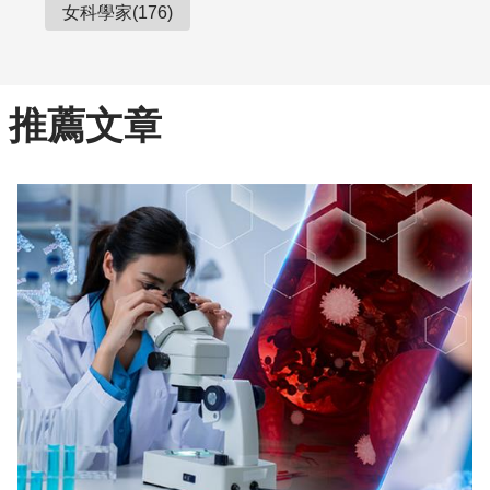
女科學家(176)
推薦文章