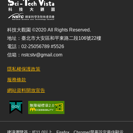
科技大觀園 ©2020 All Rights Reserved.
地址：臺北市大安區和平東路二段106號22樓
電話：02-25056789 #5526
信箱：nstcstv@gmail.com
隱私權保護政策
服務條款
網站資料開放宣告
建議瀏覽器：IE11.0以上、Firefox、Chrome(螢幕設定最佳顯示