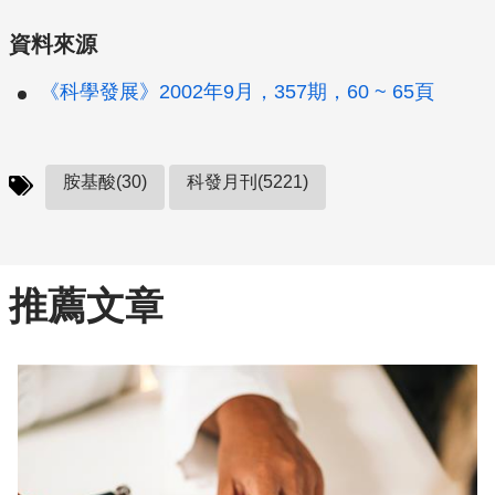
資料來源
《科學發展》2002年9月，357期，60 ~ 65頁
胺基酸(30)
科發月刊(5221)
推薦文章