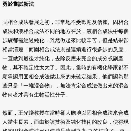
勇於嘗試新法
固相合成法發展之初，非常地不受歡迎及信賴。固相合
成法和液相合成法不同的地方在於，液相合成法中每個
步驟都需經過純化，雖然做起來比較辛苦，但是結果卻
相當清楚；而固相合成法則是連續進行很多步的反應，
一直做到最後才純化，去除反應未完全的成分或副產
物，其不確定性太大了。因此，當時的有機化學家都不
願承認用固相合成法做出來的未確定結果，他們認為那
些只是「一堆混合物」，無法肯定合成法做出來的混合
物何者才具有生物活性分子。
然而，王光燦教授在當時卻大膽地以固相合成法來合成
人體生長素，而由於該技術及純化技術的改良，使得現