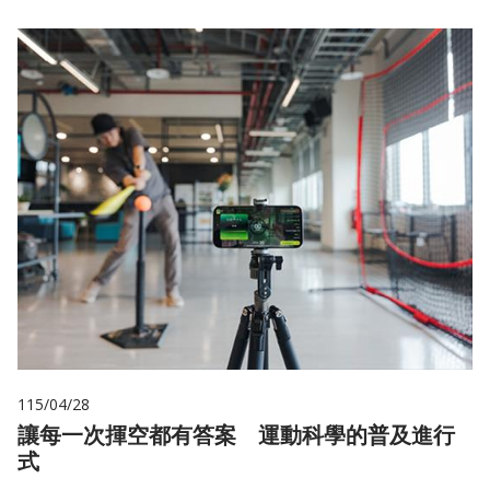
115/04/28
讓每一次揮空都有答案 運動科學的普及進行
式