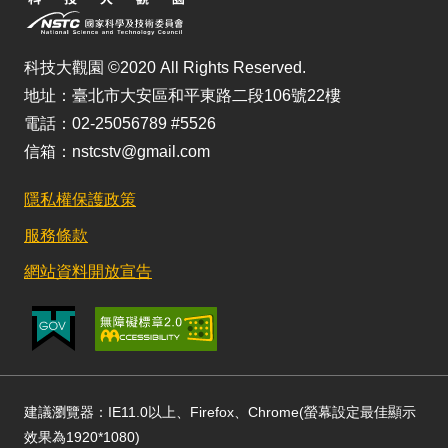
科技大觀園 ©2020 All Rights Reserved.
地址：臺北市大安區和平東路二段106號22樓
電話：02-25056789 #5526
信箱：nstcstv@gmail.com
隱私權保護政策
服務條款
網站資料開放宣告
建議瀏覽器：IE11.0以上、Firefox、Chrome(螢幕設定最佳顯示
效果為1920*1080)