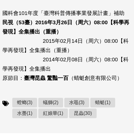
國科會101年度「臺灣科普傳播事業發展計畫」補助
民視（53臺）2016年3月26日（周六）08:00【科學再
發現】全集播出（重播）
2015年02月14日（周六）08:00【科
學再發現】全集播出（重播）
2014年02月08日（周六）08:00【科
學再發現】全集播出
原節目：
臺灣昆蟲 驚豔一百
（蜻蜓創意有限公司）
螳螂(3)
蟻獅(2)
水黽(3)
蜻蜓(1)
水蠆(1)
紅娘華(1)
昆蟲(30)