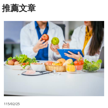
推薦文章
115/02/25