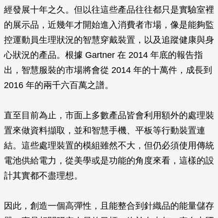
經發展十年之久。但以往這些產品往往都只是實驗室裡
的展示品，近幾年才開始進入消費者市場，像是能夠監
控運動員生理狀況的智慧穿戴裝置，以及追蹤健康與身
心狀況的產品。根據 Gartner 在 2014 年底的報告指
出，智慧服裝的市場將會從 2014 年的十萬件，成長到
2016 年的兩千六百萬之譜。
直至目前為止，市面上多數產品皆會利用額外的處理裝
置來做資料擷取，並和智慧手機、平板等行動裝置連
結。這些處理裝置的模組雖然不大，但仍必須使用傳統
電池供給電力，從美學或是功能的角度來看，這樣的設
計其實都不盡理想。
因此，創造一個高彈性，且能整合到針織品的能量儲存