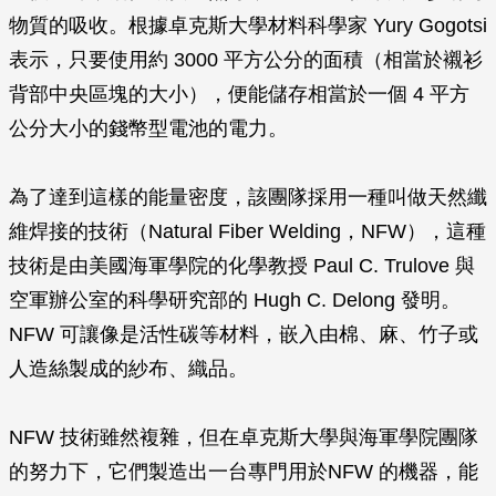
物質的吸收。根據卓克斯大學材料科學家 Yury Gogotsi
表示，只要使用約 3000 平方公分的面積（相當於襯衫
背部中央區塊的大小），便能儲存相當於一個 4 平方
公分大小的錢幣型電池的電力。
為了達到這樣的能量密度，該團隊採用一種叫做天然纖
維焊接的技術（Natural Fiber Welding，NFW），這種
技術是由美國海軍學院的化學教授 Paul C. Trulove 與
空軍辦公室的科學研究部的 Hugh C. Delong 發明。
NFW 可讓像是活性碳等材料，嵌入由棉、麻、竹子或
人造絲製成的紗布、織品。
NFW 技術雖然複雜，但在卓克斯大學與海軍學院團隊
的努力下，它們製造出一台專門用於NFW 的機器，能