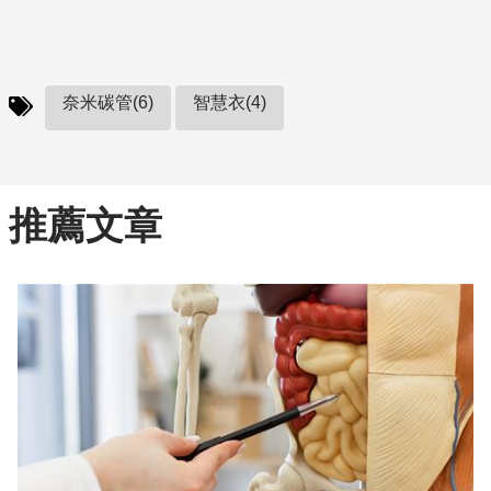
奈米碳管(6)
智慧衣(4)
推薦文章