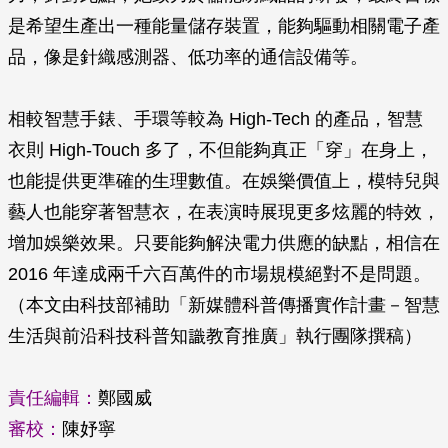
是希望生產出一種能量儲存裝置，能夠驅動相關電子產
品，像是針織感測器、低功率的通信設備等。
相較智慧手錶、手環等較為 High-Tech 的產品，智慧
衣則 High-Touch 多了，不但能夠真正「穿」在身上，
也能提供更準確的生理數值。在娛樂價值上，模特兒與
藝人也能穿著智慧衣，在表演時展現更多炫麗的特效，
增加娛樂效果。只要能夠解決電力供應的缺點，相信在
2016 年達成兩千六百萬件的市場規模絕對不是問題。
（本文由科技部補助「新媒體科普傳播實作計畫－智慧
生活與前沿科技科普知識教育推廣」執行團隊撰稿）
責任編輯：
鄭國威
審校：
陳妤寧