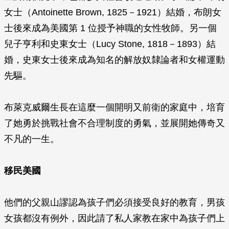
女士（Antoinette Brown, 1825－1921）結婚，布朗女
士後來成為美國第 1 位授予神職的女性牧師。另一個
兒子亨利和史東女士（Lucy Stone, 1818－1893）結
婚，史東女士後來成為知名的解放奴隸論者和女權運動
先驅。
布萊克威爾生長在這麼一個開明又前衛的家庭中，培育
了她勇於挑戰社會不合理制度的勇氣，並展開她傳奇又
不凡的一生。
移民美國
他們的父親山謬認為孩子們必須接受良好的教育，男孩
女孩都沒有例外，因此請了私人家教在家中為孩子們上