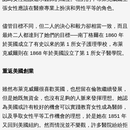
張女性應該在醫療專業上扮演和男性平等的角色。
儘管目標不同，但二人的決心和毅力卻相當一致，而且
最終二人都達到了她們的目標──南丁格爾在 1860 年
於英國成立了有史以來的第 1 所女子護理學校，布萊
克威爾則在 1868 年於美國設立了第 1 所女子醫學院。
重返美國創業
雖然布萊克威爾很喜歡英國，也想留在倫敦繼續發展，
但是她既無資金，也沒有足夠的人脈來發揮理想。她認
為美國或許有較好的機會可以實踐教育女性成為醫師，
以及爭取女性平等工作機會的理想，於是她在 1851 年
又回到美國紐約。然而情況並不樂觀，許多醫院紛紛拒