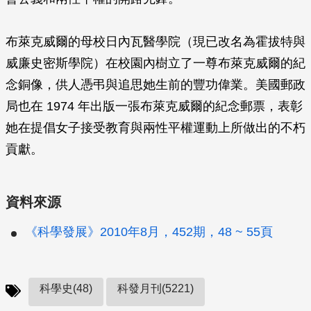
布萊克威爾的母校日內瓦醫學院（現已改名為霍拔特與
威廉史密斯學院）在校園內樹立了一尊布萊克威爾的紀
念銅像，供人憑弔與追思她生前的豐功偉業。美國郵政
局也在 1974 年出版一張布萊克威爾的紀念郵票，表彰
她在提倡女子接受教育與兩性平權運動上所做出的不朽
貢獻。
資料來源
《科學發展》2010年8月，452期，48 ~ 55頁
科學史(48)
科發月刊(5221)