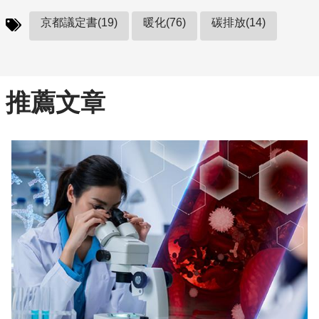
京都議定書(19)
暖化(76)
碳排放(14)
推薦文章