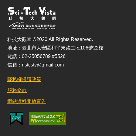
科技大觀園 ©2020 All Rights Reserved.
地址：臺北市大安區和平東路二段106號22樓
電話：02-25056789 #5526
信箱：nstcstv@gmail.com
隱私權保護政策
服務條款
網站資料開放宣告