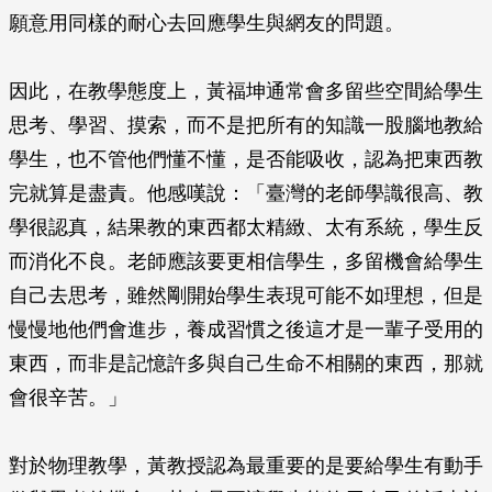
願意用同樣的耐心去回應學生與網友的問題。
因此，在教學態度上，黃福坤通常會多留些空間給學生
思考、學習、摸索，而不是把所有的知識一股腦地教給
學生，也不管他們懂不懂，是否能吸收，認為把東西教
完就算是盡責。他感嘆說：「臺灣的老師學識很高、教
學很認真，結果教的東西都太精緻、太有系統，學生反
而消化不良。老師應該要更相信學生，多留機會給學生
自己去思考，雖然剛開始學生表現可能不如理想，但是
慢慢地他們會進步，養成習慣之後這才是一輩子受用的
東西，而非是記憶許多與自己生命不相關的東西，那就
會很辛苦。」
對於物理教學，黃教授認為最重要的是要給學生有動手