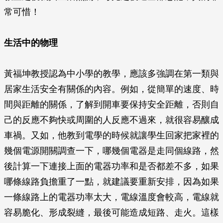
常可惜！
生活中的物理
黃福坤教授認為中小學的教學，應該多強調在第一類與
居家生活安全有關係的內容。例如，從簡單的速度、時
間與距離的關係，了解到開車要保持安全距離，否則自
己的反應不夠快或周圍的人反應不過來，就很容易釀成
車禍。又如，他教到電學的時候就讓學生回家把家裡的
幾個電源開關調查一下，哪幾個電器是走同個線路，然
後計算一下連接上面的電器功率和是否都差不多，如果
哪條線路負擔重了一點，就建議要重新安排，因為如果
一條線路上的電器功率太大，電線溫度會較高，電線就
容易脆化、形成裂縫，最後可能造成短路、走火。這樣