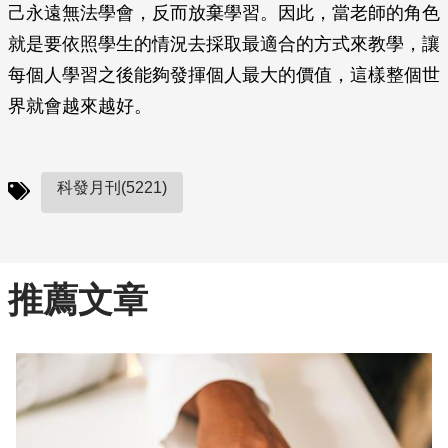
己永遠無法學會，反而放棄學習。因此，當老師的角色
就是要依照學生的情況去採取最適合的方式來教學，讓
每個人學習之後能夠發揮個人最大的價值，這樣整個世
界就會越來越好。
科發月刊(5221)
推薦文章