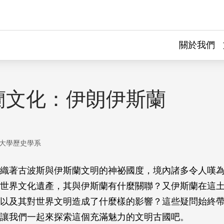
關於我們
蘭文化：伊朗伊斯蘭
大學歷史學系
織著古波斯與伊斯蘭文明的神祕國度，境內諸多令人嘆
世界文化遺產，其與伊斯蘭有什麼關聯？又伊斯蘭在這
以及其對世界文明造成了什麼樣的影響？這些疑問始終
讓我們一起來探索這個充滿魅力的文明古國吧。