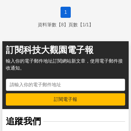
1
資料筆數【8】頁數【1/1】
訂閱科技大觀園電子報
輸入你的電子郵件地址訂閱網站新文章，使用電子郵件接
收通知。
電子郵件地址
訂閱電子報
追蹤我們