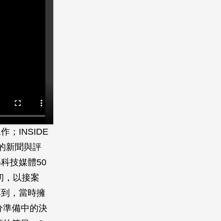
INSIDE
的新聞與評
科技媒體50
之初，以接案
享到，當時擁
充分準備中的決