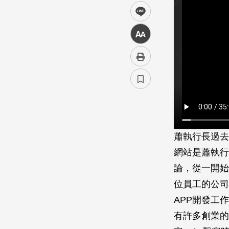
line
中
蕭執行長過去
網站是蕭執行
論，從一開始
位員工的公司；
APP開發工
有許多創業的