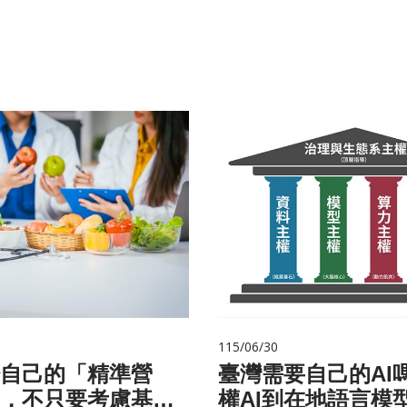
115/06/30
自己的「精準營
臺灣需要自己的AI
，不只要考慮基
權AI到在地語言模