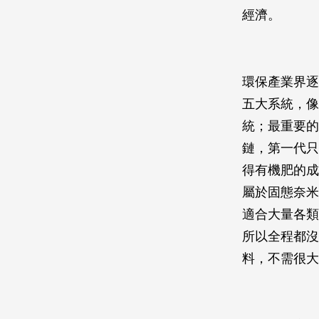
經濟。
環保產業界逐
五大系統，像
統；最重要的
鏈，第一代只
得有機肥的成
屬於固態奈米
適合大量各類
所以全程都沒
料，不需很大