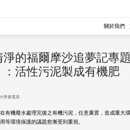
關於我們
清淨的福爾摩沙追夢記專
）：活性污泥製成有機肥
大學廣電系
在有機廢水處理完後之有機污泥，任意棄置，造成重大
用等環境保護的議題愈漸受到重視。