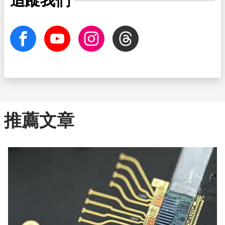
追蹤我們
facebook
Youtube
Instagram
Threads
推薦文章