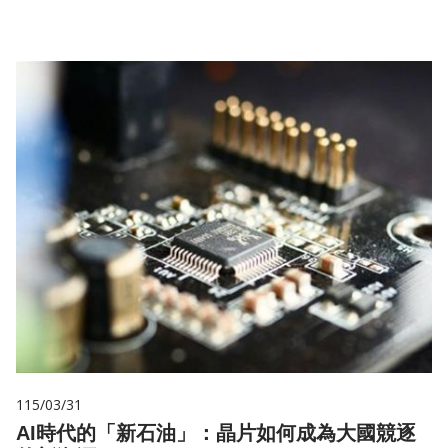
115/03/31
AI時代的「新石油」：晶片如何成為大國競逐