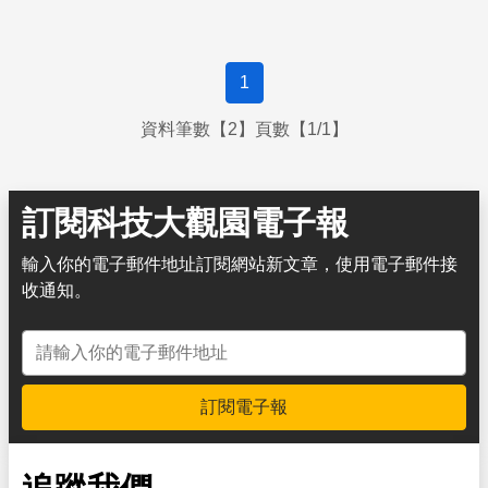
1
資料筆數【2】頁數【1/1】
訂閱科技大觀園電子報
輸入你的電子郵件地址訂閱網站新文章，使用電子郵件接
收通知。
電子郵件地址
訂閱電子報