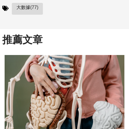
大數據(77)
推薦文章