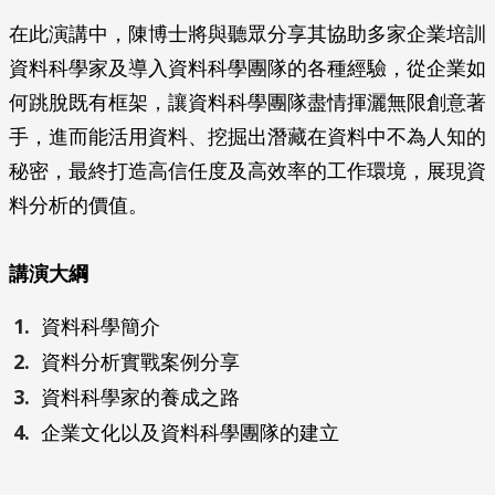
在此演講中，陳博士將與聽眾分享其協助多家企業培訓
資料科學家及導入資料科學團隊的各種經驗，從企業如
何跳脫既有框架，讓資料科學團隊盡情揮灑無限創意著
手，進而能活用資料、挖掘出潛藏在資料中不為人知的
秘密，最終打造高信任度及高效率的工作環境，展現資
料分析的價值。
講演大綱
資料科學簡介
資料分析實戰案例分享
資料科學家的養成之路
企業文化以及資料科學團隊的建立