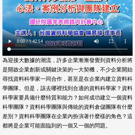
為迎接大數據的潮流，許多企業漸漸發覺到資料分析將
是開啟企業創新或關鍵決策的一大契機，不少企業開始
尋找資料科學家一同合作，甚至是在企業內建立資料科
學團隊。但是，該去哪裡找到合適的資料科學家？資料
科學家要具備什麼特質和能力？如何成功建立一個資料
科學團隊？資料科學團隊與傳統的資料倉儲團隊有什麼
差別？資料科學團隊在企業內扮演著什麼樣的角色？這
都將是企業可能面臨到的一個又一個的問題。