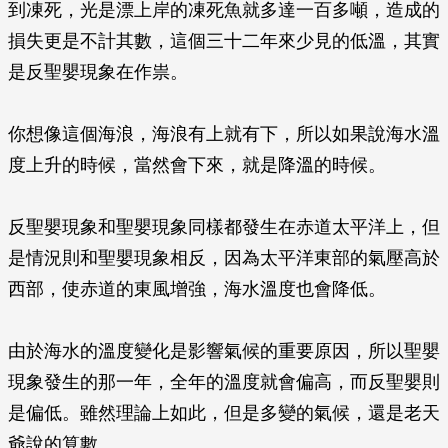
到凍死，光是漂上岸的凍死魚就多達一百多噸，造成的
損失更是不計其數，這個三十二年來少見的低溫，其實
是反聖嬰現象在作祟。
你想像這個海浪，海浪有上就有下，所以如果說海水溫
度上升的時候，當然會下來，就是降溫的時候。
反聖嬰現象和聖嬰現象同樣都發生在赤道太平洋上，但
是情況則和聖嬰現象相反，因為太平洋東部的氣壓高於
西部，使赤道的東風增強，海水溫度也會降低。
由於海水的溫度變化是影響氣候的重要原因，所以聖嬰
現象發生的那一年，全年的溫度就會偏高，而反聖嬰則
是偏低。雖然理論上如此，但是多變的氣候，還是老天
爺說的算數。