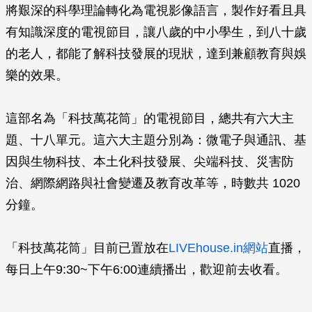
將艱深的科學理論轉化為電視影像語言，製作好看且具
有知識深度的電視節目，讓八歲的中小學生，到八十歲
的老人，都能了解科技發展的現狀，達到兼顧教育與娛
樂的效果。
這部名為「科技萬花筒」的電視節目，總共有六大主
題、十八單元。這六大主題分別為：微電子與通訊、基
因與生物科技、本土化科技發展、尖端科技、災害防
治、網際網路與社會變遷及教育改革等，時數共 1020
分鐘。
「科技萬花筒」目前已置放在
LIVEhouse.in網站
直播，
每日上午9:30~下午6:00連續播出，歡迎前去收看。