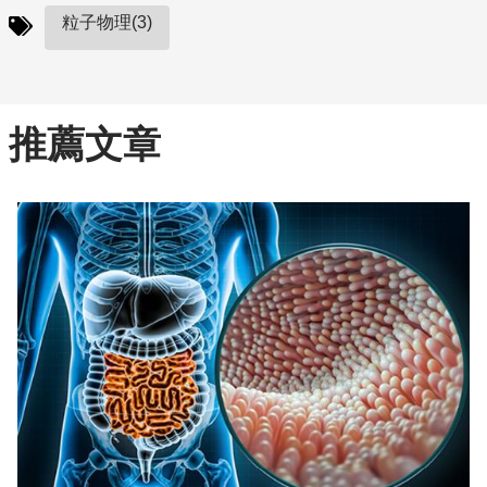
粒子物理(3)
推薦文章