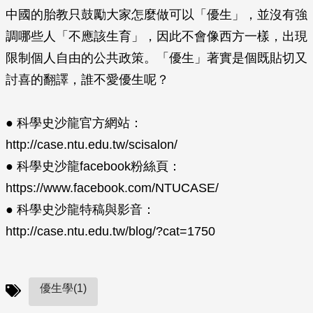
中國的胎教只鼓勵大家怎麼做可以「優生」，並沒有強
調哪些人「不應該生育」，因此不會像西方一樣，出現
限制個人自由的公共政策。「優生」著實是個既貼切又
討喜的翻譯，誰不愛優生呢？
● 科學史沙龍官方網站：
http://case.ntu.edu.tw/scisalon/
● 科學史沙龍facebook粉絲頁：
https://www.facebook.com/NTUCASE/
● 科學史沙龍特稿與影音：
http://case.ntu.edu.tw/blog/?cat=1750
優生學(1)