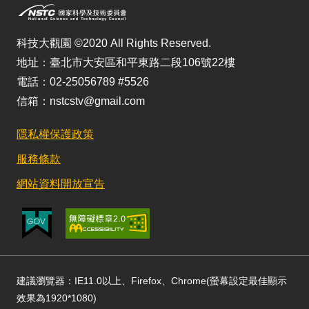
科技大觀園 ©2020 All Rights Reserved.
地址：臺北市大安區和平東路二段106號22樓
電話：02-25056789 #5526
信箱：nstcstv@gmail.com
隱私權保護政策
服務條款
網站資料開放宣告
建議瀏覽器：IE11.0以上、Firefox、Chrome(螢幕設定最佳顯示
效果為1920*1080)