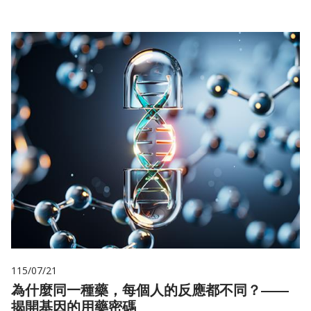
115/07/21
為什麼同一種藥，每個人的反應都不同？——
揭開基因的用藥密碼