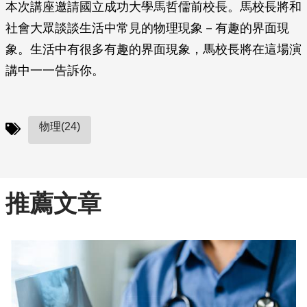
本次講座邀請國立成功大學馬哲儒前校長。馬校長將和
社會大眾談談生活中常見的物理現象－有趣的界面現
象。生活中有很多有趣的界面現象，馬校長將在這場演
講中一一告訴你。
物理(24)
推薦文章