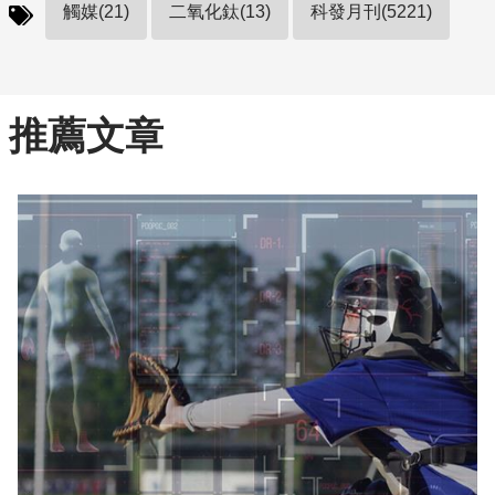
觸媒(21)
二氧化鈦(13)
科發月刊(5221)
推薦文章