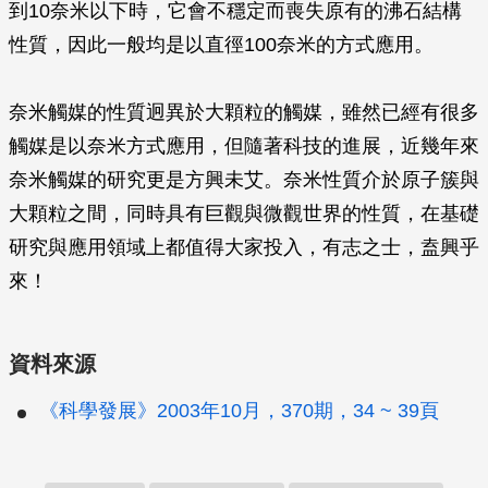
到10奈米以下時，它會不穩定而喪失原有的沸石結構
性質，因此一般均是以直徑100奈米的方式應用。
奈米觸媒的性質迥異於大顆粒的觸媒，雖然已經有很多
觸媒是以奈米方式應用，但隨著科技的進展，近幾年來
奈米觸媒的研究更是方興未艾。奈米性質介於原子簇與
大顆粒之間，同時具有巨觀與微觀世界的性質，在基礎
研究與應用領域上都值得大家投入，有志之士，盍興乎
來！
資料來源
《科學發展》2003年10月，370期，34 ~ 39頁