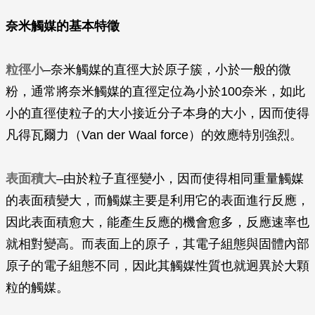
奈米觸媒的基本特徵
粒徑小
–奈米觸媒的直徑大於原子簇，小於一般的微
粉，通常將奈米觸媒的直徑定位為小於100奈米，如此
小的直徑使粒子的大小接近分子本身的大小，因而使得
凡得瓦爾力（Van der Waal force）的效應特別強烈。
表面積大
–由於粒子直徑變小，因而使得相同重量觸媒
的表面積變大，而觸媒主要是利用它的表面進行反應，
因此表面積愈大，能產生反應的機會愈多，反應速率也
就相對變高。而表面上的原子，其電子組態與固體內部
原子的電子組態不同，因此其觸媒性質也就迥異於大顆
粒的觸媒。