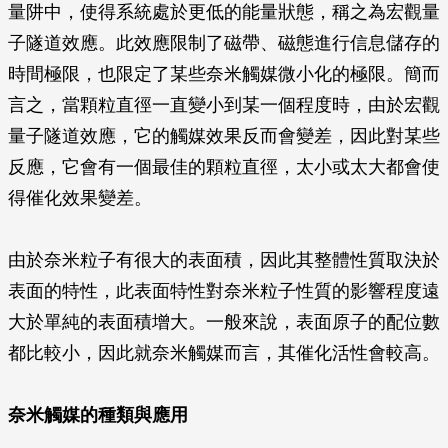
量阱中，使得系統處於更低的能量狀態，稱之為宏觀量
子隧道效應。此效應限制了磁帶、磁態進行信息儲存的
時間極限，也限定了某些奈米觸媒微小化的極限。簡而
言之，當顆粒直徑一直變小到某一個程度時，由於宏觀
量子隧道效應，它的觸媒效果反而會變差，因此對某些
反應，它會有一個最佳的顆粒直徑，太小或太大都會使
得催化效果變差。
由於奈米粒子有很大的表面積，因此其整體性質取決於
表面的特性，此表面特性對奈米粒子性質的影響程度遠
大於單純的表面積增大。一般來說，表面原子的配位數
都比較小，因此就奈米觸媒而言，其催化活性會較高。
奈米觸媒的種類與應用